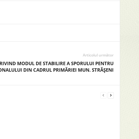
Articolul următor
IVIND MODUL DE STABILIRE A SPORULUI PENTRU
NALULUI DIN CADRUL PRIMĂRIEI MUN. STRĂŞENI