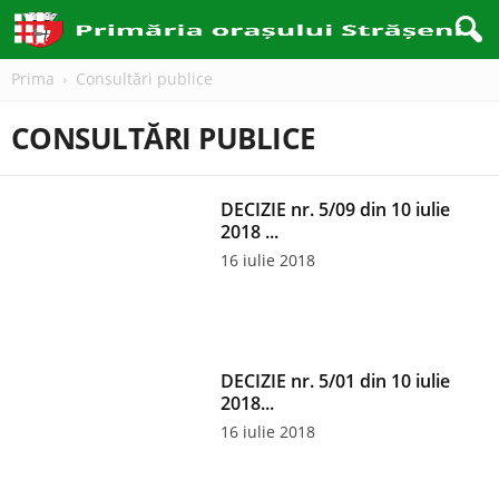
Prima
Consultări publice
CONSULTĂRI PUBLICE
DECIZIE nr. 5/09 din 10 iulie
2018 ...
16 iulie 2018
DECIZIE nr. 5/01 din 10 iulie
2018...
16 iulie 2018