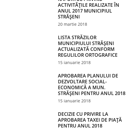
ACTIVITĂȚILE REALIZATE ÎN
ANUL 2017 MUNICIPIUL
STRĂȘENI
20 martie 2018
LISTA STRĂZILOR
MUNICIPIULUI STRĂŞENI
ACTUALIZATĂ CONFORM
REGULILOR ORTOGRAFICE
15 ianuarie 2018
APROBAREA PLANULUI DE
DEZVOLTARE SOCIAL-
ECONOMICĂ A MUN.
STRĂŞENI PENTRU ANUL 2018
15 ianuarie 2018
DECIZIE CU PRIVIRE LA
APROBAREA TAXEI DE PIAŢĂ
PENTRU ANUL 2018