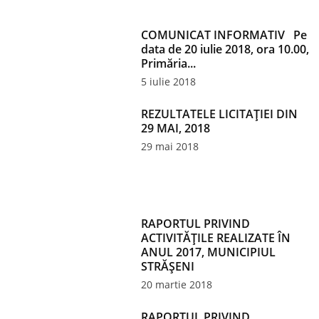
COMUNICAT INFORMATIV Pe
data de 20 iulie 2018, ora 10.00,
Primăria...
5 iulie 2018
REZULTATELE LICITAŢIEI DIN
29 MAI, 2018
29 mai 2018
RAPORTUL PRIVIND
ACTIVITĂȚILE REALIZATE ÎN
ANUL 2017, MUNICIPIUL
STRĂȘENI
20 martie 2018
RAPORTUL PRIVIND