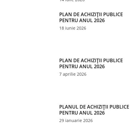
PLAN DE ACHIZIȚII PUBLICE
PENTRU ANUL 2026
18 iunie 2026
PLAN DE ACHIZIȚII PUBLICE
PENTRU ANUL 2026
7 aprilie 2026
PLANUL DE ACHIZIȚII PUBLICE
PENTRU ANUL 2026
29 ianuarie 2026