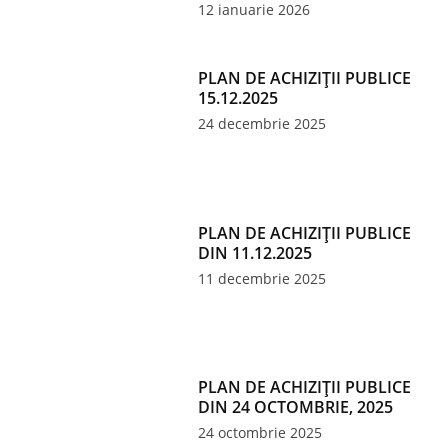
12 ianuarie 2026
PLAN DE ACHIZIȚII PUBLICE
15.12.2025
24 decembrie 2025
PLAN DE ACHIZIȚII PUBLICE
DIN 11.12.2025
11 decembrie 2025
PLAN DE ACHIZIȚII PUBLICE
DIN 24 OCTOMBRIE, 2025
24 octombrie 2025