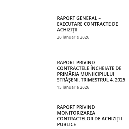
RAPORT GENERAL –
EXECUTARE CONTRACTE DE
ACHIZIȚII
20 ianuarie 2026
RAPORT PRIVIND
CONTRACTELE ÎNCHEIATE DE
PRIMĂRIA MUNIICIPIULUI
STRĂȘENI, TRIMESTRUL 4, 2025
15 ianuarie 2026
RAPORT PRIVIND
MONITORIZAREA
CONTRACTELOR DE ACHIZIȚII
PUBLICE