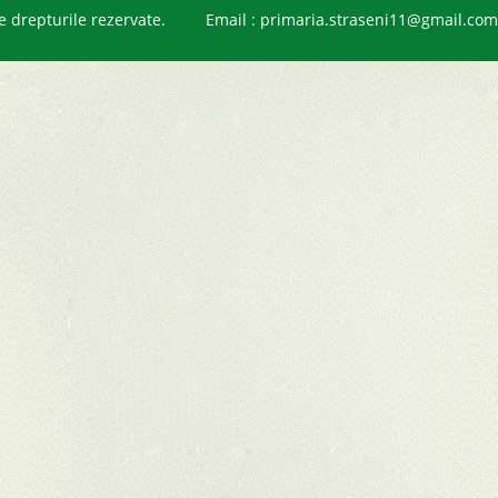
 drepturile rezervate.
Email : primaria.straseni11@gmail.com /