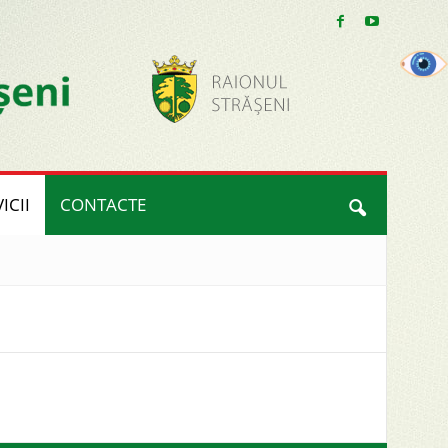
ICII
CONTACTE