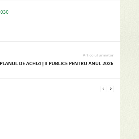
2030
Articolul următor
PLANUL DE ACHIZIȚII PUBLICE PENTRU ANUL 2026