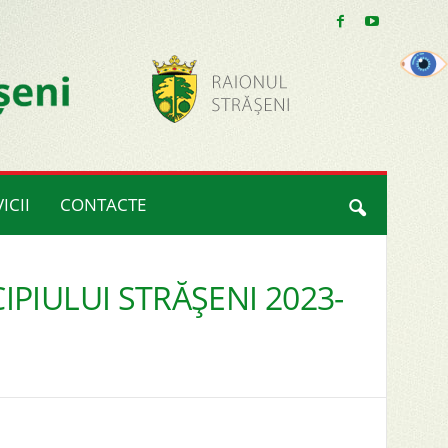
ICII
CONTACTE
PIULUI STRĂȘENI 2023-