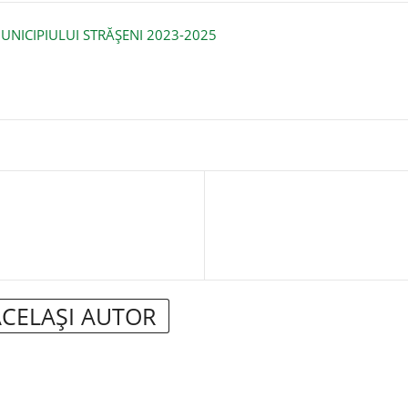
UNICIPIULUI STRĂȘENI 2023-2025
ACELAȘI AUTOR