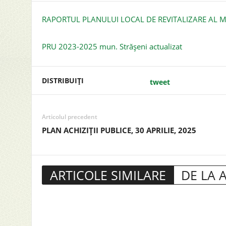
RAPORTUL PLANULUI LOCAL DE REVITALIZARE AL M
PRU 2023-2025 mun. Strășeni actualizat
DISTRIBUIȚI
tweet
Articolul precedent
PLAN ACHIZIȚII PUBLICE, 30 APRILIE, 2025
ARTICOLE SIMILARE
DE LA 